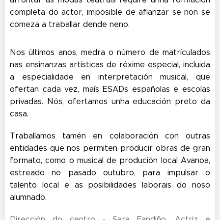
completa do actor, imposible de afianzar se non se
comeza a traballar dende neno.
Nos últimos anos, medra o número de matrículados
nas ensinanzas artísticas de réxime especial, incluida
a especialidade en interpretación musical, que
ofertan cada vez, maís ESADs españolas e escolas
privadas. Nós, ofertamos unha educación preto da
casa.
Traballamos tamén en colaboración con outras
entidades que nos permiten producir obras de gran
formato, como o musical de produción local Avanoa,
estreado no pasado outubro, para impulsar o
talento local e as posibilidades laborais do noso
alumnado.
Dirección do centro - Sara Fandiño. Actriz e