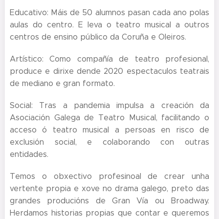
Educativo: Máis de 50 alumnos pasan cada ano polas
aulas do centro. E leva o teatro musical a outros
centros de ensino público da Coruña e Oleiros.
Artístico: Como compañía de teatro profesional,
produce e dirixe dende 2020 espectaculos teatrais
de mediano e gran formato.
Social: Tras a pandemia impulsa a creación da
Asociación Galega de Teatro Musical, facilitando o
acceso ó teatro musical a persoas en risco de
exclusión social, e colaborando con outras
entidades.
Temos o obxectivo profesinoal de crear unha
vertente propia e xove no drama galego, preto das
grandes producións de Gran Vía ou Broadway.
Herdamos historias propias que contar e queremos