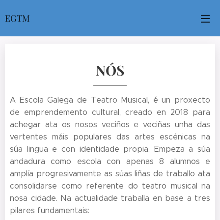
EGTM
NÓS
A Escola Galega de Teatro Musical, é un proxecto
de emprendemento cultural, creado en 2018 para
achegar ata os nosos veciños e veciñas unha das
vertentes máis populares das artes escénicas na
súa lingua e con identidade propia. Empeza a súa
andadura como escola con apenas 8 alumnos e
amplía progresivamente as súas liñas de traballo ata
consolidarse como referente do teatro musical na
nosa cidade. Na actualidade traballa en base a tres
pilares fundamentais: